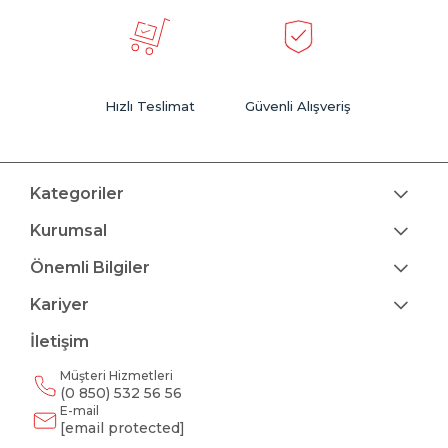
Hızlı Teslimat
Güvenli Alışveriş
Kategoriler
Kurumsal
Önemli Bilgiler
Kariyer
İletişim
Müşteri Hizmetleri
(0 850) 532 56 56
E-mail
[email protected]