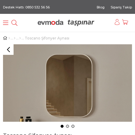
Destek Hattı: 0850 532 56 56
Blog
Sipariş Takip
Toscano Şifonyer Aynası