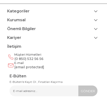
Kategoriler
Kurumsal
Önemli Bilgiler
Kariyer
İletişim
Müşteri Hizmetleri
(0 850) 532 56 56
E-mail
[email protected]
E-Bülten
E-Bülten'e Kayıt Ol , Fırsatları Kaçırma
GÖNDER