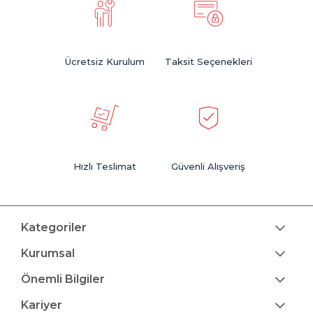
Ücretsiz Kurulum
Taksit Seçenekleri
Hızlı Teslimat
Güvenli Alışveriş
Kategoriler
Kurumsal
Önemli Bilgiler
Kariyer