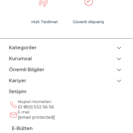
Hızlı Teslimat
Güvenli Alışveriş
Kategoriler
Kurumsal
Önemli Bilgiler
Kariyer
İletişim
Müşteri Hizmetleri
(0 850) 532 56 56
E-mail
[email protected]
E-Bülten