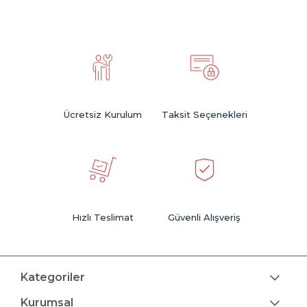
Ücretsiz Kurulum
Taksit Seçenekleri
Hızlı Teslimat
Güvenli Alışveriş
Kategoriler
Kurumsal