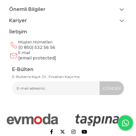
Önemli Bilgiler
Kariyer
İletişim
Müşteri Hizmetleri
(0 850) 532 56 56
E-mail
[email protected]
E-Bülten
E-Bülten'e Kayıt Ol , Fırsatları Kaçırma
GÖNDER