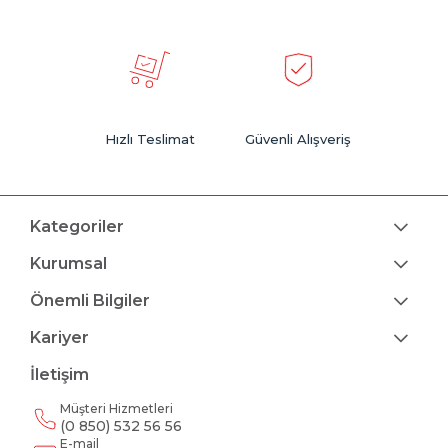
Hızlı Teslimat
Güvenli Alışveriş
Kategoriler
Kurumsal
Önemli Bilgiler
Kariyer
İletişim
Müşteri Hizmetleri
(0 850) 532 56 56
E-mail