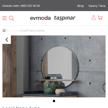
Destek Hattı: 0850 532 56 56
Blog
Sipariş Takip
Local Genç Ayna