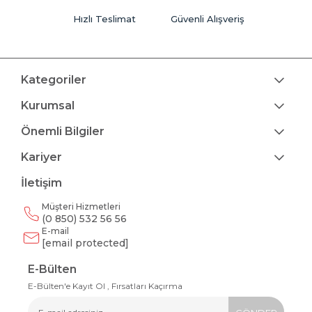
Hızlı Teslimat
Güvenli Alışveriş
Kategoriler
Kurumsal
Önemli Bilgiler
Kariyer
İletişim
Müşteri Hizmetleri
(0 850) 532 56 56
E-mail
[email protected]
E-Bülten
E-Bülten'e Kayıt Ol , Fırsatları Kaçırma