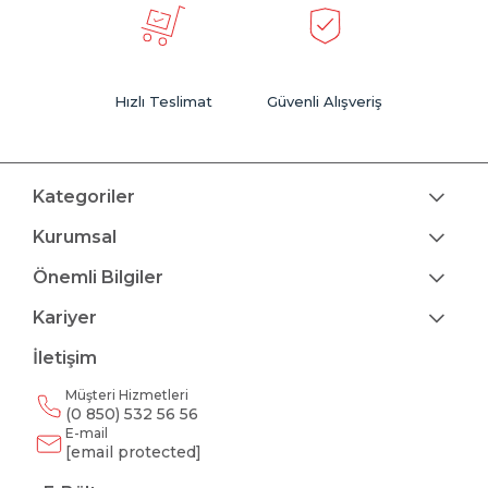
Hızlı Teslimat
Güvenli Alışveriş
Kategoriler
Kurumsal
Önemli Bilgiler
Kariyer
İletişim
Müşteri Hizmetleri
(0 850) 532 56 56
E-mail
[email protected]