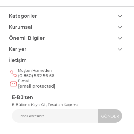
Kategoriler
Kurumsal
Önemli Bilgiler
Kariyer
İletişim
Müşteri Hizmetleri
(0 850) 532 56 56
E-mail
[email protected]
E-Bülten
E-Bülten'e Kayıt Ol , Fırsatları Kaçırma
GÖNDER