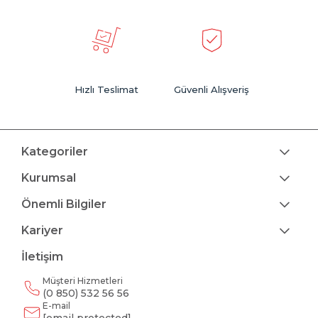
Hızlı Teslimat
Güvenli Alışveriş
Kategoriler
Kurumsal
Önemli Bilgiler
Kariyer
İletişim
Müşteri Hizmetleri
(0 850) 532 56 56
E-mail