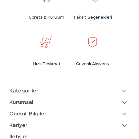
Ücretsiz Kurulum
Taksit Seçenekleri
Hızlı Teslimat
Güvenli Alışveriş
Kategoriler
Kurumsal
Önemli Bilgiler
Kariyer
İletişim