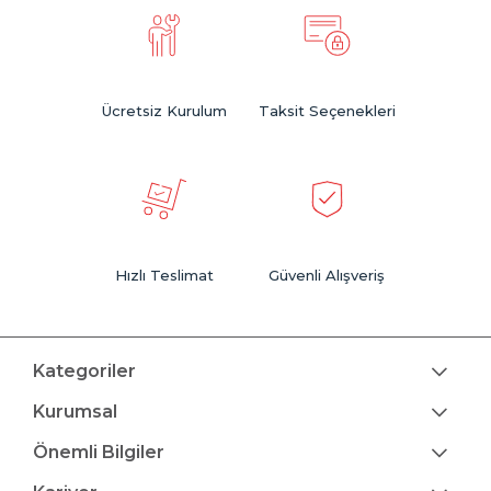
Ücretsiz Kurulum
Taksit Seçenekleri
Hızlı Teslimat
Güvenli Alışveriş
Kategoriler
Kurumsal
Önemli Bilgiler