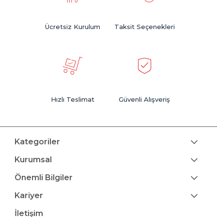
Ücretsiz Kurulum
Taksit Seçenekleri
Hızlı Teslimat
Güvenli Alışveriş
Kategoriler
Kurumsal
Önemli Bilgiler
Kariyer
İletişim