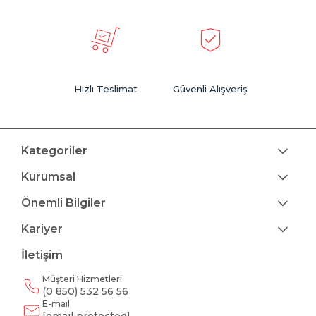
Hızlı Teslimat
Güvenli Alışveriş
Kategoriler
Kurumsal
Önemli Bilgiler
Kariyer
İletişim
Müşteri Hizmetleri
(0 850) 532 56 56
E-mail