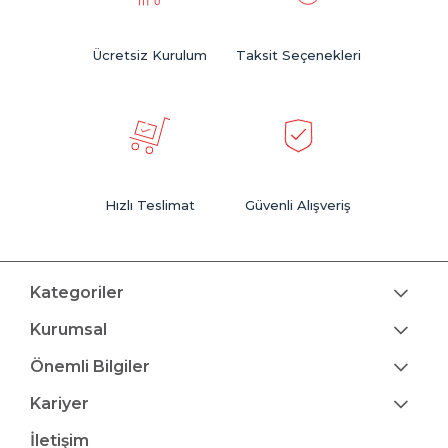
Ücretsiz Kurulum
Taksit Seçenekleri
Hızlı Teslimat
Güvenli Alışveriş
Kategoriler
Kurumsal
Önemli Bilgiler
Kariyer
İletişim