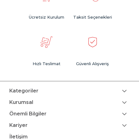
Ücretsiz Kurulum
Taksit Seçenekleri
Hızlı Teslimat
Güvenli Alışveriş
Kategoriler
Kurumsal
Önemli Bilgiler
Kariyer
İletişim