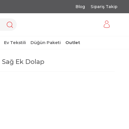
Blog
Sipariş Takip
Ev Tekstili
Düğün Paketi
Outlet
 Sağ Ek Dolap