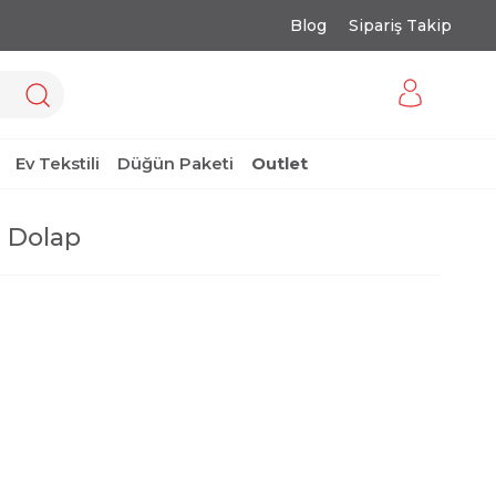
Blog
Sipariş Takip
Ev Tekstili
Düğün Paketi
Outlet
 Dolap