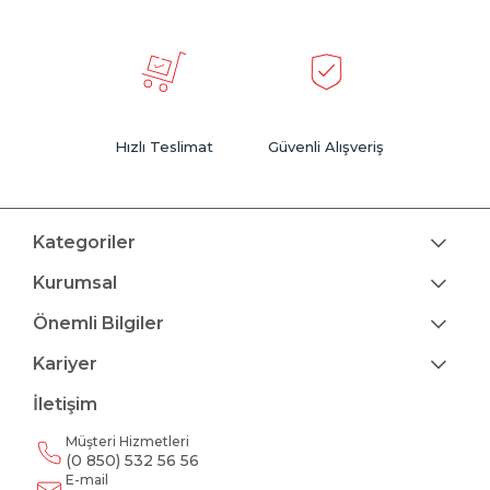
Hızlı Teslimat
Güvenli Alışveriş
Kategoriler
Kurumsal
Önemli Bilgiler
Kariyer
İletişim
Müşteri Hizmetleri
(0 850) 532 56 56
E-mail