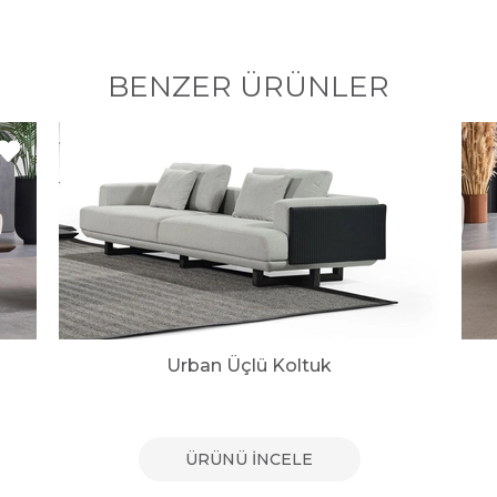
BENZER ÜRÜNLER
Urban Üçlü Koltuk
ÜRÜNÜ İNCELE