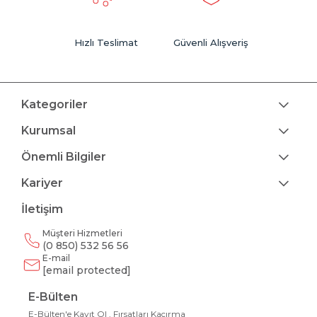
Hızlı Teslimat
Güvenli Alışveriş
Kategoriler
Kurumsal
Önemli Bilgiler
Kariyer
İletişim
Müşteri Hizmetleri
(0 850) 532 56 56
E-mail
[email protected]
E-Bülten
E-Bülten'e Kayıt Ol , Fırsatları Kaçırma