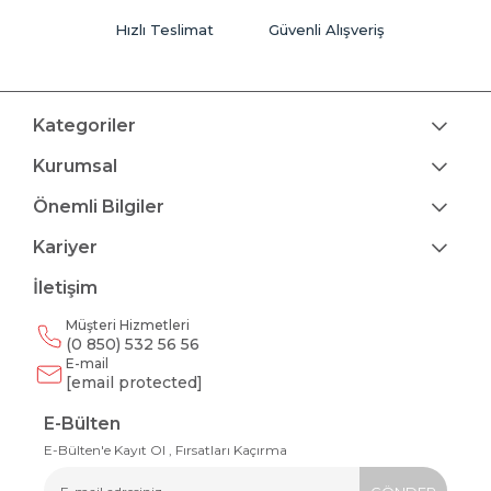
Hızlı Teslimat
Güvenli Alışveriş
Kategoriler
Kurumsal
Önemli Bilgiler
Kariyer
İletişim
Müşteri Hizmetleri
(0 850) 532 56 56
E-mail
[email protected]
E-Bülten
E-Bülten'e Kayıt Ol , Fırsatları Kaçırma