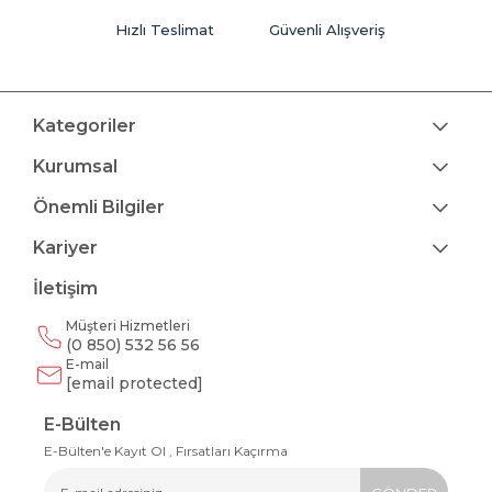
Hızlı Teslimat
Güvenli Alışveriş
Kategoriler
Kurumsal
Önemli Bilgiler
Kariyer
İletişim
Müşteri Hizmetleri
(0 850) 532 56 56
E-mail
[email protected]
E-Bülten
E-Bülten'e Kayıt Ol , Fırsatları Kaçırma