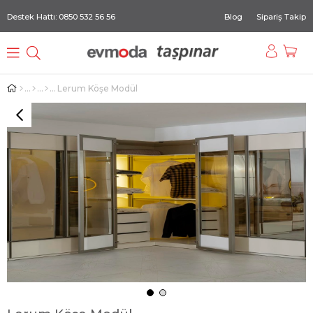
Destek Hattı: 0850 532 56 56
Blog
Sipariş Takip
Lerum Köşe Modül