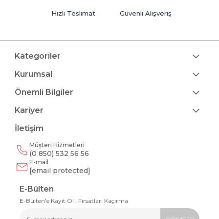
Hızlı Teslimat
Güvenli Alışveriş
Kategoriler
Kurumsal
Önemli Bilgiler
Kariyer
İletişim
Müşteri Hizmetleri
(0 850) 532 56 56
E-mail
[email protected]
E-Bülten
E-Bülten'e Kayıt Ol , Fırsatları Kaçırma