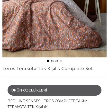
Leros Terakota Tek Kişilik Complete Set
ÜRÜN ÖZELLIKLERI
BED LİNE SENSES LEROS COMPLETE TAKIMI
TERAKOTA TEK KİŞİLİK