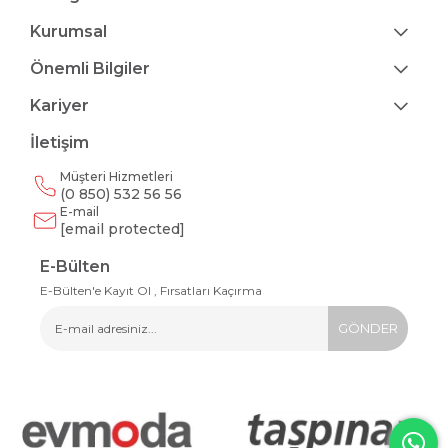
Kurumsal
Önemli Bilgiler
Kariyer
İletişim
Müşteri Hizmetleri
(0 850) 532 56 56
E-mail
[email protected]
E-Bülten
E-Bülten'e Kayıt Ol , Fırsatları Kaçırma
GÖNDER