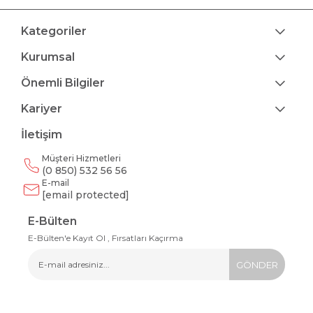
Kategoriler
Kurumsal
Önemli Bilgiler
Kariyer
İletişim
Müşteri Hizmetleri
(0 850) 532 56 56
E-mail
[email protected]
E-Bülten
E-Bülten'e Kayıt Ol , Fırsatları Kaçırma
GÖNDER