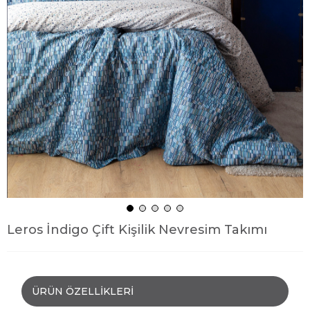
Leros İndigo Çift Kişilik Nevresim Takımı
ÜRÜN ÖZELLIKLERI