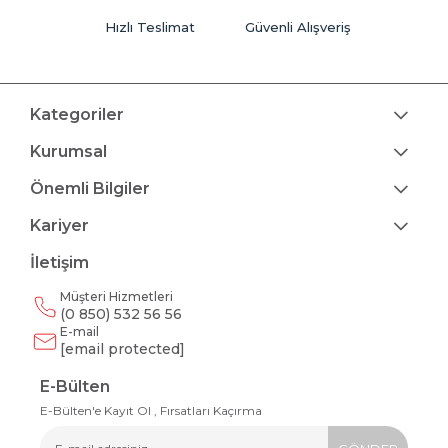
Hızlı Teslimat
Güvenli Alışveriş
Kategoriler
Kurumsal
Önemli Bilgiler
Kariyer
İletişim
Müşteri Hizmetleri
(0 850) 532 56 56
E-mail
[email protected]
E-Bülten
E-Bülten'e Kayıt Ol , Fırsatları Kaçırma