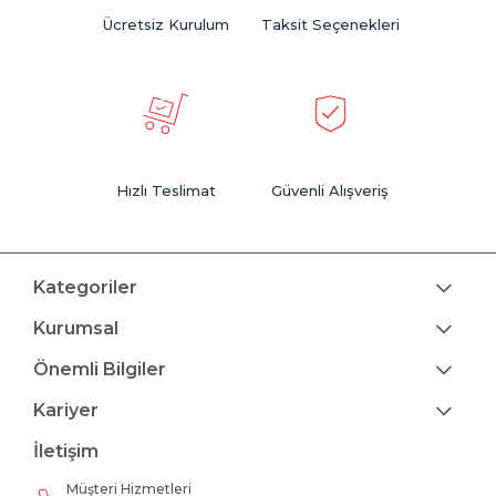
Ücretsiz Kurulum
Taksit Seçenekleri
Hızlı Teslimat
Güvenli Alışveriş
Kategoriler
Kurumsal
Önemli Bilgiler
Kariyer
İletişim
Müşteri Hizmetleri