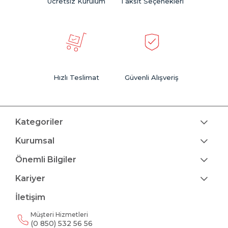
Ücretsiz Kurulum
Taksit Seçenekleri
Hızlı Teslimat
Güvenli Alışveriş
Kategoriler
Kurumsal
Önemli Bilgiler
Kariyer
İletişim
Müşteri Hizmetleri
(0 850) 532 56 56