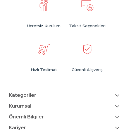
Ücretsiz Kurulum
Taksit Seçenekleri
Hızlı Teslimat
Güvenli Alışveriş
Kategoriler
Kurumsal
Önemli Bilgiler
Kariyer