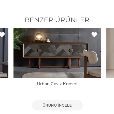
BENZER ÜRÜNLER
Urban Ceviz Konsol
ÜRÜNÜ İNCELE