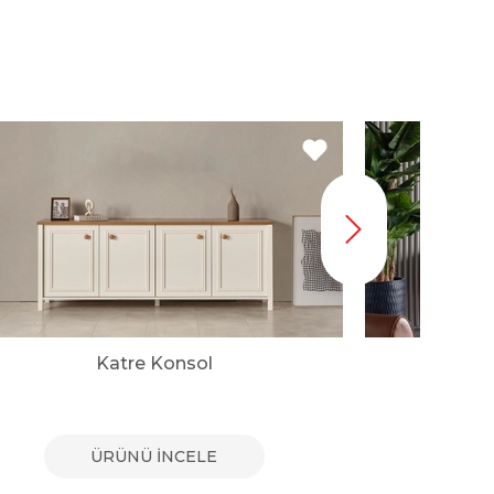
Katre Konsol
ÜRÜNÜ İNCELE