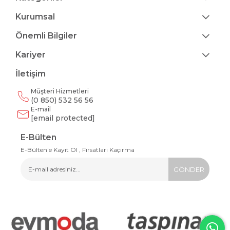
Kurumsal
Önemli Bilgiler
Kariyer
İletişim
Müşteri Hizmetleri
(0 850) 532 56 56
E-mail
[email protected]
E-Bülten
E-Bülten'e Kayıt Ol , Fırsatları Kaçırma
GÖNDER