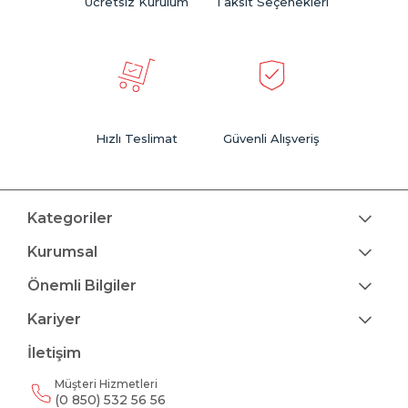
Ücretsiz Kurulum
Taksit Seçenekleri
Hızlı Teslimat
Güvenli Alışveriş
Kategoriler
Kurumsal
Önemli Bilgiler
Kariyer
İletişim
Müşteri Hizmetleri
(0 850) 532 56 56