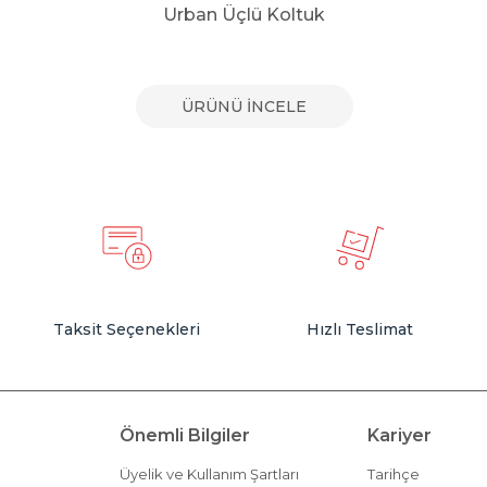
Urban Üçlü Koltuk
ÜRÜNÜ İNCELE
Taksit Seçenekleri
Hızlı Teslimat
Önemli Bilgiler
Kariyer
Üyelik ve Kullanım Şartları
Tarihçe