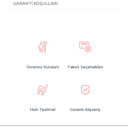
GARANTI KOŞULLARI
Ücretsiz Kurulum
Taksit Seçenekleri
Hızlı Teslimat
Güvenli Alışveriş