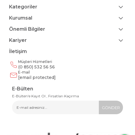
Kategoriler
Kurumsal
Önemli Bilgiler
Kariyer
İletişim
Müşteri Hizmetleri
(0 850) 532 56 56
E-mail
[email protected]
E-Bülten
E-Bülten'e Kayıt Ol , Fırsatları Kaçırma
GÖNDER