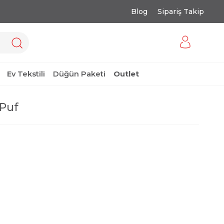
Blog
Sipariş Takip
Ev Tekstili
Düğün Paketi
Outlet
Puf