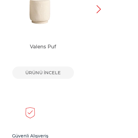
Valens Puf
ÜRÜNÜ İNCELE
Güvenli Alışveriş