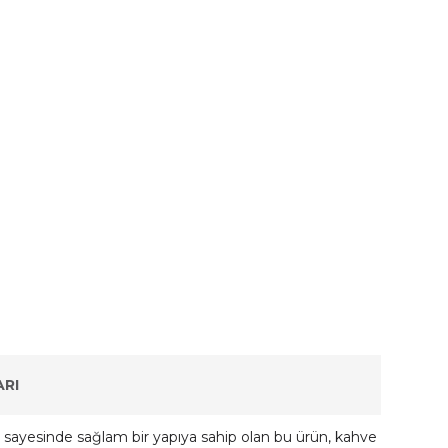
RI
ı sayesinde sağlam bir yapıya sahip olan bu ürün, kahve