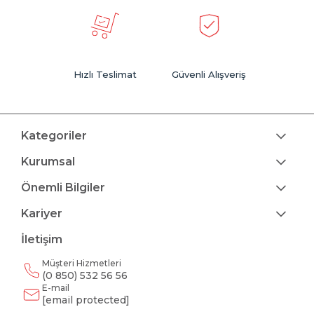
Hızlı Teslimat
Güvenli Alışveriş
Kategoriler
Kurumsal
Önemli Bilgiler
Kariyer
İletişim
Müşteri Hizmetleri
(0 850) 532 56 56
E-mail
[email protected]