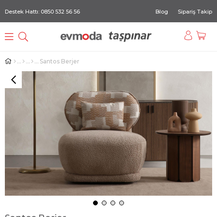
Destek Hattı: 0850 532 56 56
Blog
Sipariş Takip
Santos Berjer