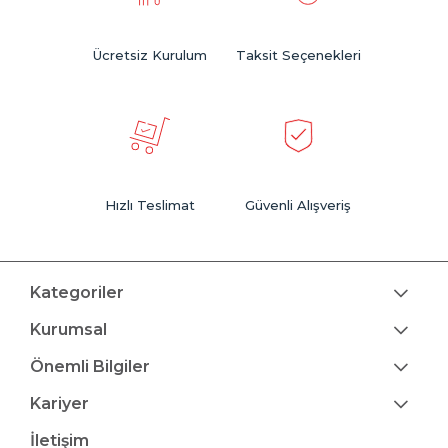
Ücretsiz Kurulum
Taksit Seçenekleri
Hızlı Teslimat
Güvenli Alışveriş
Kategoriler
Kurumsal
Önemli Bilgiler
Kariyer
İletişim