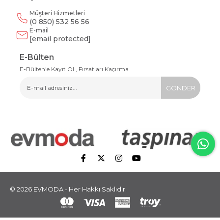
Müşteri Hizmetleri
(0 850) 532 56 56
E-mail
[email protected]
E-Bülten
E-Bülten'e Kayıt Ol , Fırsatları Kaçırma
GÖNDER
© 2026 EVMODA - Her Hakkı Saklıdır.