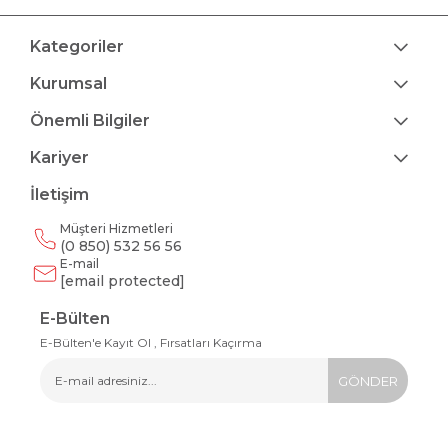
Kategoriler
Kurumsal
Önemli Bilgiler
Kariyer
İletişim
Müşteri Hizmetleri
(0 850) 532 56 56
E-mail
[email protected]
E-Bülten
E-Bülten'e Kayıt Ol , Fırsatları Kaçırma
GÖNDER