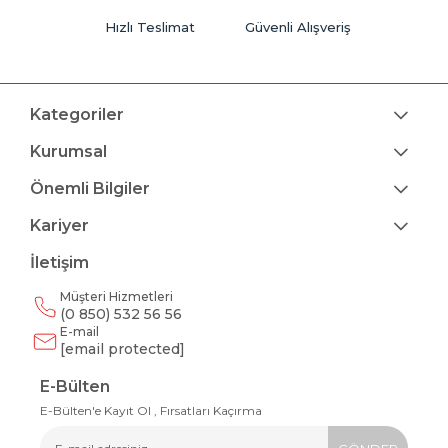
Hızlı Teslimat
Güvenli Alışveriş
Kategoriler
Kurumsal
Önemli Bilgiler
Kariyer
İletişim
Müşteri Hizmetleri
(0 850) 532 56 56
E-mail
[email protected]
E-Bülten
E-Bülten'e Kayıt Ol , Fırsatları Kaçırma