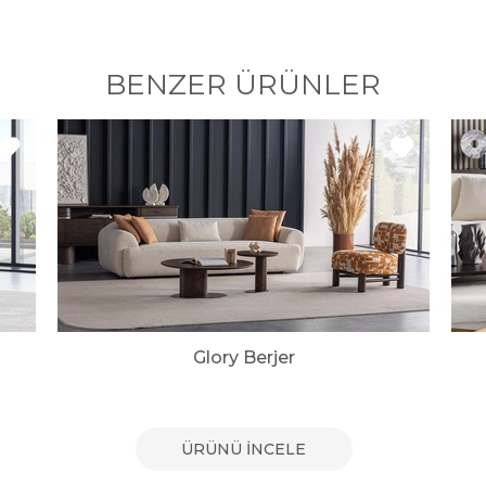
BENZER ÜRÜNLER
Glory Berjer
ÜRÜNÜ İNCELE