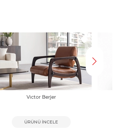
Victor Berjer
ÜRÜNÜ İNCELE