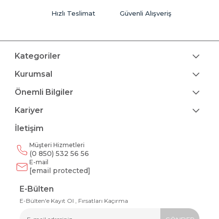
Hızlı Teslimat
Güvenli Alışveriş
Kategoriler
Kurumsal
Önemli Bilgiler
Kariyer
İletişim
Müşteri Hizmetleri
(0 850) 532 56 56
E-mail
[email protected]
E-Bülten
E-Bülten'e Kayıt Ol , Fırsatları Kaçırma