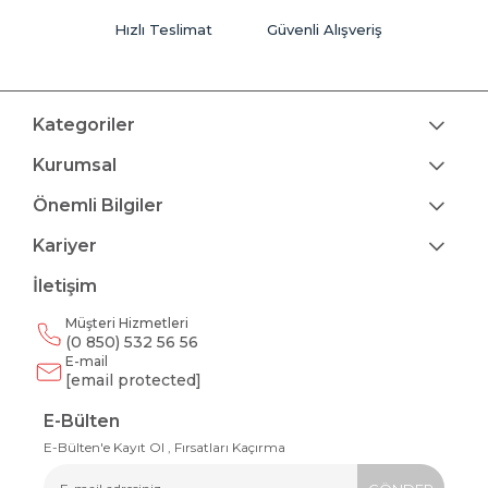
Hızlı Teslimat
Güvenli Alışveriş
Kategoriler
Kurumsal
Önemli Bilgiler
Kariyer
İletişim
Müşteri Hizmetleri
(0 850) 532 56 56
E-mail
[email protected]
E-Bülten
E-Bülten'e Kayıt Ol , Fırsatları Kaçırma