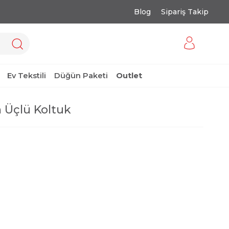
Blog
Sipariş Takip
Ev Tekstili
Düğün Paketi
Outlet
 Üçlü Koltuk