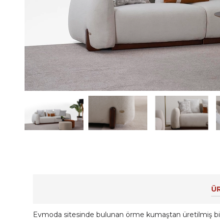
ÜR
Evmoda sitesinde bulunan örme kumaştan üretilmiş bir