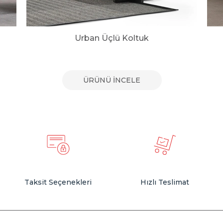
Urban Üçlü Koltuk
ÜRÜNÜ İNCELE
Taksit Seçenekleri
Hızlı Teslimat