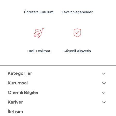
Ücretsiz Kurulum
Taksit Seçenekleri
Hızlı Teslimat
Güvenli Alışveriş
Kategoriler
Kurumsal
Önemli Bilgiler
Kariyer
İletişim