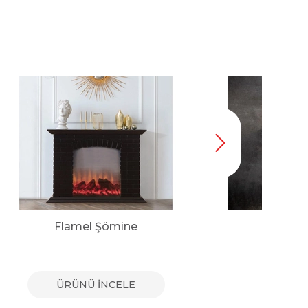
Flamel Şömine
ÜRÜNÜ İNCELE