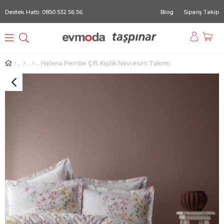
Destek Hattı: 0850 532 56 56
Blog
Sipariş Takip
Helena Pembe Çift Kişilik Nevresim Takımı