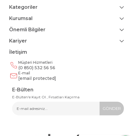
Kategoriler
Kurumsal
Önemli Bilgiler
Kariyer
İletişim
Müşteri Hizmetleri
(0 850) 532 56 56
E-mail
[email protected]
E-Bülten
E-Bülten'e Kayıt Ol , Fırsatları Kaçırma
GÖNDER