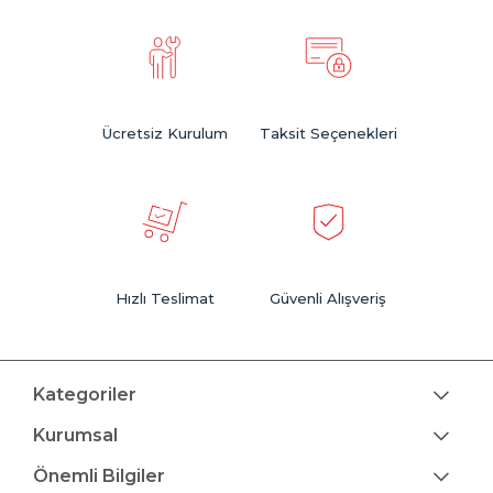
Ücretsiz Kurulum
Taksit Seçenekleri
Hızlı Teslimat
Güvenli Alışveriş
Kategoriler
Kurumsal
Önemli Bilgiler