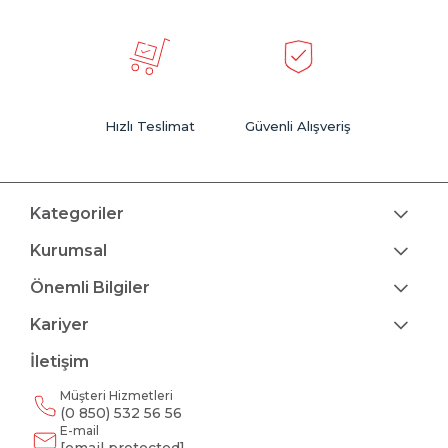
Hızlı Teslimat
Güvenli Alışveriş
Kategoriler
Kurumsal
Önemli Bilgiler
Kariyer
İletişim
Müşteri Hizmetleri
(0 850) 532 56 56
E-mail