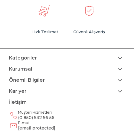
Hızlı Teslimat
Güvenli Alışveriş
Kategoriler
Kurumsal
Önemli Bilgiler
Kariyer
İletişim
Müşteri Hizmetleri
(0 850) 532 56 56
E-mail
[email protected]